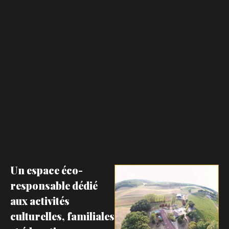
Un espace éco-
responsable dédié
aux activités
culturelles, familiales