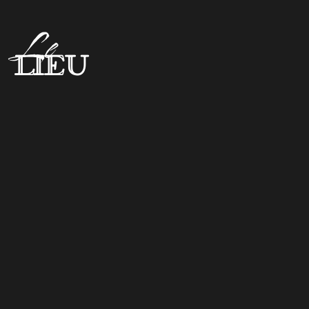
Le
Lieu