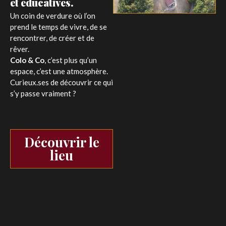
et éducatives.
Un coin de verdure où l’on
prend le temps de vivre, de se
rencontrer, de créer et de
rêver.
Colo & Co
, c’est plus qu’un
espace, c’est une atmosphère.
Curieux.ses de découvrir ce qui
s’y passe vraiment ?
Découvrir le
lieu